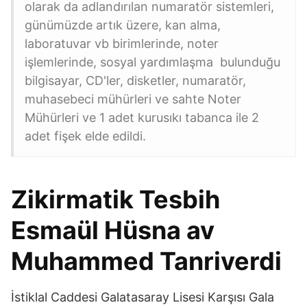
olarak da adlandırılan numaratör sistemleri,
günümüzde artık üzere, kan alma,
laboratuvar vb birimlerinde, noter
işlemlerinde, sosyal yardımlaşma bulunduğu
bilgisayar, CD'ler, disketler, numaratör,
muhasebeci mühürleri ve sahte Noter
Mühürleri ve 1 adet kurusıkı tabanca ile 2
adet fişek elde edildi.
Zikirmatik Tesbih
Esmaül Hüsna av
Muhammed Tanriverdi
İstiklal Caddesi Galatasaray Lisesi Karşısı Gala