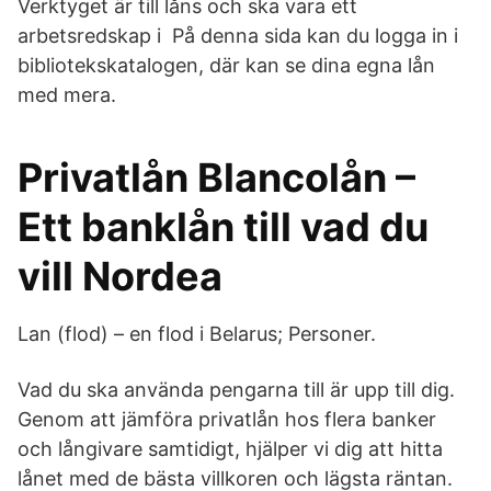
Verktyget är till låns och ska vara ett
arbetsredskap i På denna sida kan du logga in i
bibliotekskatalogen, där kan se dina egna lån
med mera.
Privatlån Blancolån –
Ett banklån till vad du
vill Nordea
Lan (flod) – en flod i Belarus; Personer.
Vad du ska använda pengarna till är upp till dig.
Genom att jämföra privatlån hos flera banker
och långivare samtidigt, hjälper vi dig att hitta
lånet med de bästa villkoren och lägsta räntan.