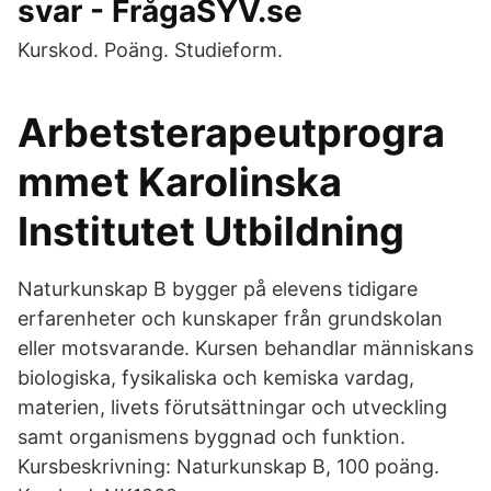
svar - FrågaSYV.se
Kurskod. Poäng. Studieform.
Arbetsterapeutprogra
mmet Karolinska
Institutet Utbildning
Naturkunskap B bygger på elevens tidigare
erfarenheter och kunskaper från grundskolan
eller motsvarande. Kursen behandlar människans
biologiska, fysikaliska och kemiska vardag,
materien, livets förutsättningar och utveckling
samt organismens byggnad och funktion.
Kursbeskrivning: Naturkunskap B, 100 poäng.