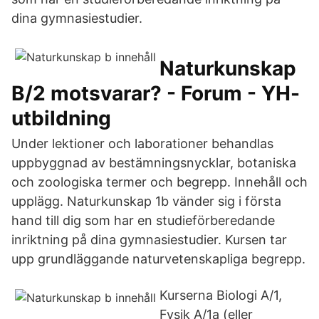
dina gymnasiestudier.
Naturkunskap
B/2 motsvarar? - Forum - YH-
utbildning
Under lektioner och laborationer behandlas
uppbyggnad av bestämningsnycklar, botaniska
och zoologiska termer och begrepp. Innehåll och
upplägg. Naturkunskap 1b vänder sig i första
hand till dig som har en studieförberedande
inriktning på dina gymnasiestudier. Kursen tar
upp grundläggande naturvetenskapliga begrepp.
Kurserna Biologi A/1,
Fysik A/1a (eller