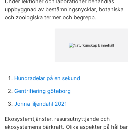
Under lektioner och laborationer behandlas
uppbyggnad av bestämningsnycklar, botaniska
och zoologiska termer och begrepp.
Hundradelar på en sekund
Gentrifiering göteborg
Jonna liljendahl 2021
Ekosystemtjänster, resursutnyttjande och
ekosystemens bärkraft. Olika aspekter på hållbar