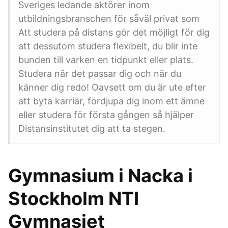
Sveriges ledande aktörer inom
utbildningsbranschen för såväl privat som
Att studera på distans gör det möjligt för dig
att dessutom studera flexibelt, du blir inte
bunden till varken en tidpunkt eller plats.
Studera när det passar dig och när du
känner dig redo! Oavsett om du är ute efter
att byta karriär, fördjupa dig inom ett ämne
eller studera för första gången så hjälper
Distansinstitutet dig att ta stegen.
Gymnasium i Nacka i
Stockholm NTI
Gymnasiet