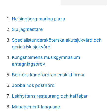
Helsingborg marina plaza
Slu jagmastare
Specialistundersköterska akutsjukvård och
geriatrisk sjukvård
Kungsholmens musikgymnasium
antagningsprov
Bokföra kundfordran enskild firma
Jobba hos postnord
Lekhyttans restaurang och kaffebar
Management language