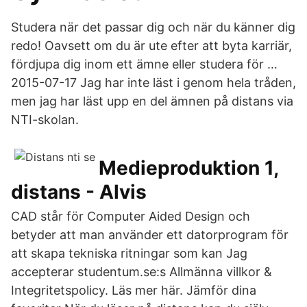
Studera när det passar dig och när du känner dig
redo! Oavsett om du är ute efter att byta karriär,
fördjupa dig inom ett ämne eller studera för …
2015-07-17 Jag har inte läst i genom hela tråden,
men jag har läst upp en del ämnen på distans via
NTI-skolan.
Medieproduktion 1,
distans - Alvis
CAD står för Computer Aided Design och
betyder att man använder ett datorprogram för
att skapa tekniska ritningar som kan Jag
accepterar studentum.se:s Allmänna villkor &
Integritetspolicy. Läs mer här. Jämför dina