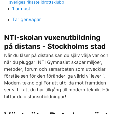
sveriges rikaste idrottsklubb
1 am pst
Tar genvagar
NTI-skolan vuxenutbildning
på distans - Stockholms stad
När du läser på distans kan du själv välja var och
när du pluggar! NTI Gymnasiet skapar miljöer,
metoder, forum och samarbeten som utvecklar
förståelsen för den föränderliga värld vi lever i.
Modern teknologi För att utbilda mot framtiden
ser vi till att du har tillgång till modern teknik. Här
hittar du distansutbildningar!