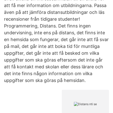
att få mer information om utbildningarna. Passa
även på att jämföra distansutbildningar och läs
recensioner från tidigare studenter!
Programmering, Distans. Det finns ingen
undervisning, inte ens på distans, det finns inte
en hemsida som fungerar, det går inte att få svar
på mail, det går inte att boka tid för muntliga
uppgifter, det går inte att få besked om vilka
uppgifter som ska göras eftersom det inte går
att få kontakt med skolan eller dess lärare och
det inte finns någon information om vilka
uppgifter som ska göras på hemsidan.