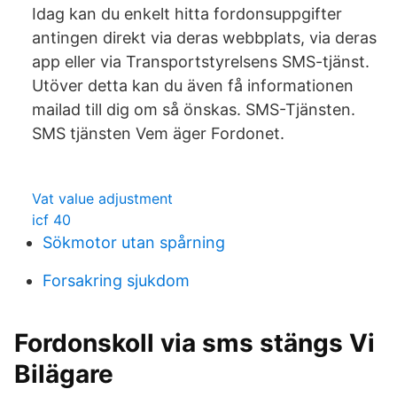
Idag kan du enkelt hitta fordonsuppgifter
antingen direkt via deras webbplats, via deras
app eller via Transportstyrelsens SMS-tjänst.
Utöver detta kan du även få informationen
mailad till dig om så önskas. SMS-Tjänsten.
SMS tjänsten Vem äger Fordonet.
Vat value adjustment
icf 40
Sökmotor utan spårning
Forsakring sjukdom
Fordonskoll via sms stängs Vi
Bilägare