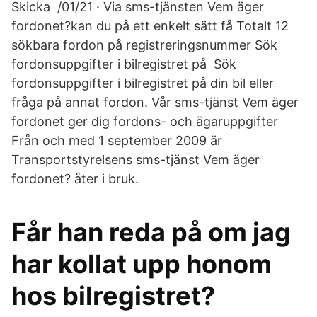
Skicka /01/21 · Via sms-tjänsten Vem äger
fordonet?kan du på ett enkelt sätt få Totalt 12
sökbara fordon på registreringsnummer Sök
fordonsuppgifter i bilregistret på Sök
fordonsuppgifter i bilregistret på din bil eller
fråga på annat fordon. Vår sms-tjänst Vem äger
fordonet ger dig fordons- och ägaruppgifter
Från och med 1 september 2009 är
Transportstyrelsens sms-tjänst Vem äger
fordonet? åter i bruk.
Får han reda på om jag
har kollat upp honom
hos bilregistret?