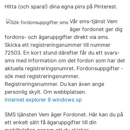
Hitta (och spara!) dina egna pins på Pinterest.
Vår sms-tjänst Vem
äger fordonet ger dig
fordons- och ägaruppgifter direkt via sms.
Skicka ett registreringsnummer till nummer
72503. En kort stund därefter får du ett svars-
sms med information om det fordon som har det
aktuella registreringsnumret. Fordonsuppgifter -
sök med registreringsnummer.
Registreringsnummer. Du kan även ange
personlig skylt. Om webbplatsen.
Internet explorer 9 windows xp
SMS tjänsten Vem äger Fordonet. Här kan du på
ett enkelt sätt få ägaruppgifter till din