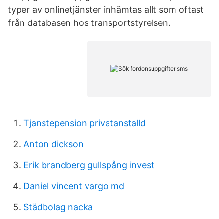
typer av onlinetjänster inhämtas allt som oftast
från databasen hos transportstyrelsen.
Tjanstepension privatanstalld
Anton dickson
Erik brandberg gullspång invest
Daniel vincent vargo md
Städbolag nacka