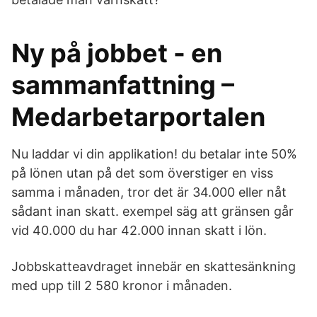
Ny på jobbet - en
sammanfattning –
Medarbetarportalen
Nu laddar vi din applikation! du betalar inte 50%
på lönen utan på det som överstiger en viss
samma i månaden, tror det är 34.000 eller nåt
sådant inan skatt. exempel säg att gränsen går
vid 40.000 du har 42.000 innan skatt i lön.
Jobbskatteavdraget innebär en skattesänkning
med upp till 2 580 kronor i månaden.