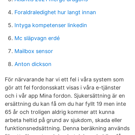
Foraldraledighet hur langt innan
Intyga kompetenser linkedin
Mc släpvagn erdé
Mailbox sensor
Anton dickson
För närvarande har vi ett fel i våra system som
gör att fel fordonsskatt visas i våra e-tjänster
och i vår app Mina fordon. Sjukersättning är en
ersättning du kan få om du har fyllt 19 men inte
65 år och troligen aldrig kommer att kunna
arbeta heltid på grund av sjukdom, skada eller
funktionsnedsättning. Denna beräkning används