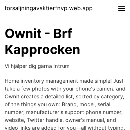
forsaljningavaktierfnvp.web.app
Ownit - Brf
Kapprocken
Vi hjälper dig gärna Intrum
Home inventory management made simple! Just
take a few photos with your phone's camera and
Ownit creates a detailed list, sorted by category,
of the things you own: Brand, model, serial
number, manufacturer's support phone number,
website, Twitter handle, owner's manual, and
video links are added for you—all without typing.