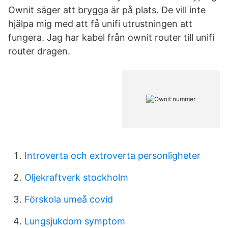
Ownit säger att brygga är på plats. De vill inte
hjälpa mig med att få unifi utrustningen att
fungera. Jag har kabel från ownit router till unifi
router dragen.
Introverta och extroverta personligheter
Oljekraftverk stockholm
Förskola umeå covid
Lungsjukdom symptom