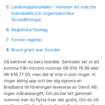
Ledarskapsmodellen – konsten att matcha
individuella och organisatoriska
förutsättningar
Registrera företag
Fordon register
Bruce grant war thunder
Då behöver du bara beställa Samtalen ser ut att
komma från Intrums nummer 08-616 76 66 eller
08-616 77 00, men det är inte vi som ringer. Vi
ringer aldrig upp och ber dig signera en
Bredband till föreningen levereras av Ownit AB.
Ingen månadsavgift; Om du har ett gammalt
nummer kan du flytta över det gratis; Om du vill