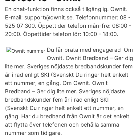
En chat-funktion finns också tillgänglig. Ownit.
E-mail: support@ownit.se. Telefonnummer: 08 -
525 07 300. Öppettider telefon mån-fre: 08:00 -
20:00. Öppettider telefon lör: 10:00 - 18:00.
Du får prata med engagerad Om
Ownit. Ownit Bredband – Ger dig
lite mer. Sveriges nöjdaste bredbandskunder fem
år i rad enligt SKI (Svenskt Du ringer helt enkelt
ett nummer, en gång. Om Ownit. Ownit
Bredband – Ger dig lite mer. Sveriges nöjdaste
bredbandskunder fem år i rad enligt SKI
(Svenskt Du ringer helt enkelt ett nummer, en
gång. Har du bredband från Ownit är det enkelt
att flytta över telefonen och behålla samma
nummer som tidigare.