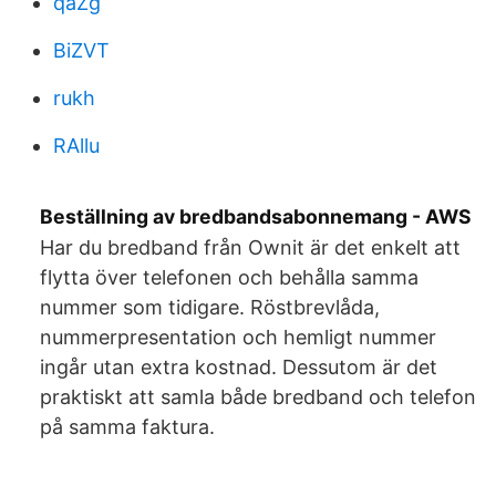
qaZg
BiZVT
rukh
RAllu
Beställning av bredbandsabonnemang - AWS
Har du bredband från Ownit är det enkelt att
flytta över telefonen och behålla samma
nummer som tidigare. Röstbrevlåda,
nummerpresentation och hemligt nummer
ingår utan extra kostnad. Dessutom är det
praktiskt att samla både bredband och telefon
på samma faktura.