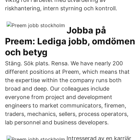
riskhantering, intern styrning och kontroll.
Jobba på
Preem: Lediga jobb, omdömen
och betyg
Stäng. Sök plats. Rensa. We have nearly 200
different positions at Preem, which means that
the expertise within the company runs both
broad and deep. Our colleagues include
everyone from project and development
engineers to market communicators, firemen,
traders, mechanics, sellers, process operators,
lab personnel and business developers.
Intresserad av en karriär