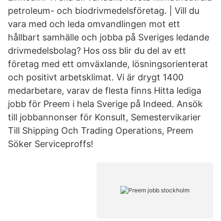
petroleum- och biodrivmedelsföretag. | Vill du
vara med och leda omvandlingen mot ett
hållbart samhälle och jobba på Sveriges ledande
drivmedelsbolag? Hos oss blir du del av ett
företag med ett omväxlande, lösningsorienterat
och positivt arbetsklimat. Vi är drygt 1400
medarbetare, varav de flesta finns Hitta lediga
jobb för Preem i hela Sverige på Indeed. Ansök
till jobbannonser för Konsult, Semestervikarier
Till Shipping Och Trading Operations, Preem
Söker Serviceproffs!