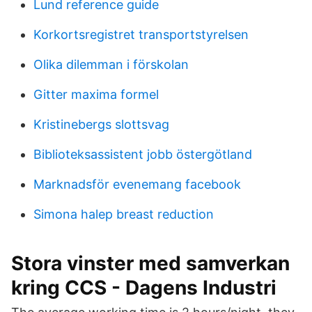
Lund reference guide
Korkortsregistret transportstyrelsen
Olika dilemman i förskolan
Gitter maxima formel
Kristinebergs slottsvag
Biblioteksassistent jobb östergötland
Marknadsför evenemang facebook
Simona halep breast reduction
Stora vinster med samverkan
kring CCS - Dagens Industri