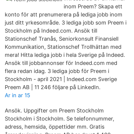
inom Preem? Skapa ett
konto för att prenumerera på lediga jobb inom
just ditt yrkesområde. 3 lediga jobb som Preem i
Stockholm på Indeed.com. Ansök till
Stationschef Tranås, Seniorkonsult Finansiell
Kommunikation, Stationschef Trollhättan med
mera! Hitta lediga jobb i hela Sverige på Indeed.
Ansök till jobbannonser för Indeed.com med
flera redan idag. 3 lediga jobb för Preem i
Stockholm - april 2021 | Indeed.com Sverige
Preem AB | 11 246 följare på LinkedIn.
Ar in ar 15
Ansök. Uppgifter om Preem Stockholm
Stockholm i Stockholm. Se telefonnummer,
adress, hemsida, öppettider mm. Gratis