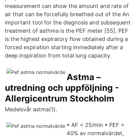
measurement can show the amount and rate of
air that can be forcefully breathed out of the An
important tool for the diagnosis and subsequent
treatment of asthma is the PEF meter [55]. PEF
is the highest expiratory flow obtained during a
forced expiration starting immediately after a
deep inspiration from total lung capacity.
Astma –
utredning och uppföljning -
Allergicentrum Stockholm
Medelsvår astma(1).
• AF < 25/min • PEF <
40% av normalvärdet,