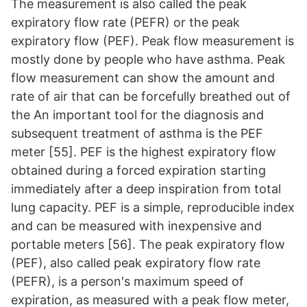
The measurement is also called the peak
expiratory flow rate (PEFR) or the peak
expiratory flow (PEF). Peak flow measurement is
mostly done by people who have asthma. Peak
flow measurement can show the amount and
rate of air that can be forcefully breathed out of
the An important tool for the diagnosis and
subsequent treatment of asthma is the PEF
meter [55]. PEF is the highest expiratory flow
obtained during a forced expiration starting
immediately after a deep inspiration from total
lung capacity. PEF is a simple, reproducible index
and can be measured with inexpensive and
portable meters [56]. The peak expiratory flow
(PEF), also called peak expiratory flow rate
(PEFR), is a person's maximum speed of
expiration, as measured with a peak flow meter,