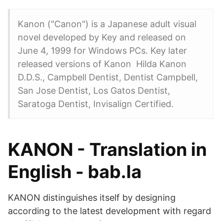
Kanon ("Canon") is a Japanese adult visual
novel developed by Key and released on
June 4, 1999 for Windows PCs. Key later
released versions of Kanon Hilda Kanon
D.D.S., Campbell Dentist, Dentist Campbell,
San Jose Dentist, Los Gatos Dentist,
Saratoga Dentist, Invisalign Certified.
KANON - Translation in
English - bab.la
KANON distinguishes itself by designing
according to the latest development with regard