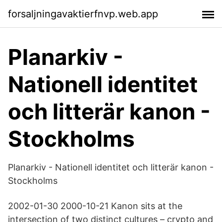
forsaljningavaktierfnvp.web.app
Planarkiv -
Nationell identitet
och litterär kanon -
Stockholms
Planarkiv - Nationell identitet och litterär kanon -
Stockholms
2002-01-30 2000-10-21 Kanon sits at the
intersection of two distinct cultures – crypto and