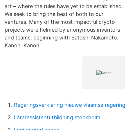
art – where the rules have yet to be established.
We seek to bring the best of both to our
ventures. Many of the most impactful crypto
projects were helmed by anonymous inventors
and teams, beginning with Satoshi Nakamoto.
Kanon. Kanon.
Regeringsverklaring nieuwe vlaamse regering
Lärarassistentutbildning stockholm
Legitimerad coach